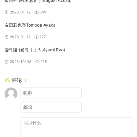
板垣梓 (板垣あずさ,Itagaki Azusa)
2026-01-12
549
友田彩也香Tomoda Ayaka
2026-01-12
777
爱弓陵 (愛弓りょう,Ayumi Ryo)
2025-10-03
275
评论
0