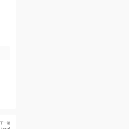
下一篇
ura)