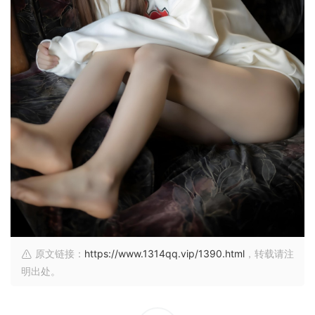
原文链接：
https://www.1314qq.vip/1390.html
，转载请注
明出处。