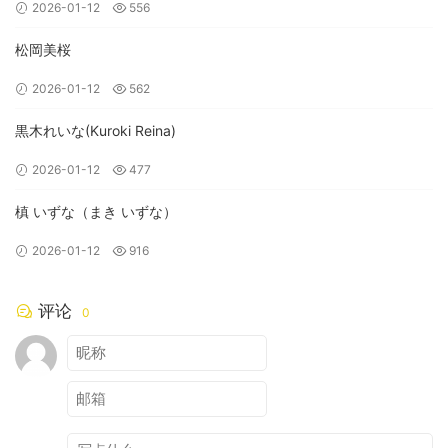
2026-01-12
556
松岡美桜
2026-01-12
562
黒木れいな(Kuroki Reina)
2026-01-12
477
槙 いずな（まき いずな）
2026-01-12
916
评论
0