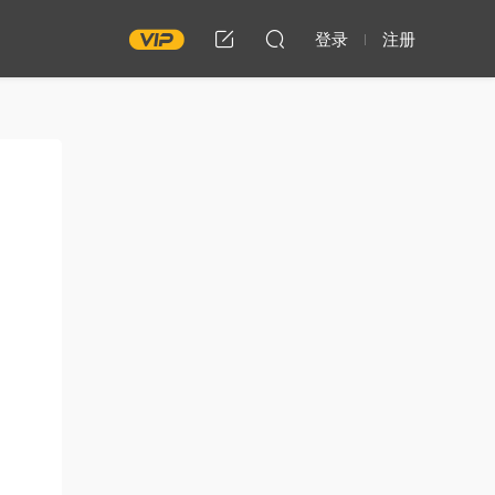
登录
注册