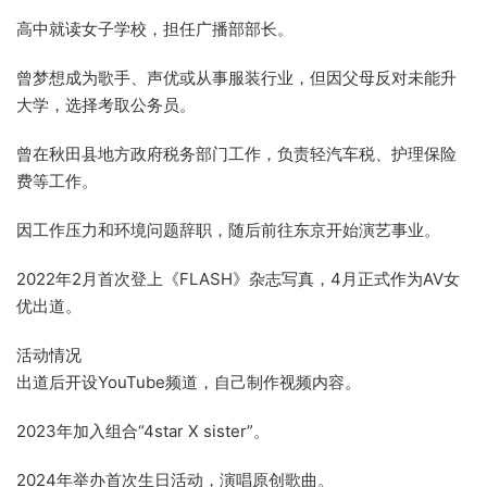
高中就读女子学校，担任广播部部长。
曾梦想成为歌手、声优或从事服装行业，但因父母反对未能升
大学，选择考取公务员。
曾在秋田县地方政府税务部门工作，负责轻汽车税、护理保险
费等工作。
因工作压力和环境问题辞职，随后前往东京开始演艺事业。
2022年2月首次登上《FLASH》杂志写真，4月正式作为AV女
优出道。
活动情况
出道后开设YouTube频道，自己制作视频内容。
2023年加入组合“4star X sister”。
2024年举办首次生日活动，演唱原创歌曲。