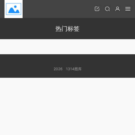
热门标签
2026 1314图库