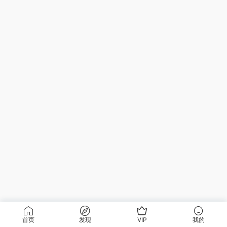
首页
发现
VIP
我的