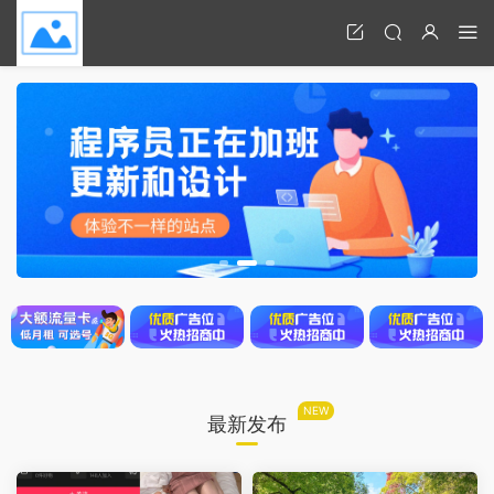
NEW
最新发布