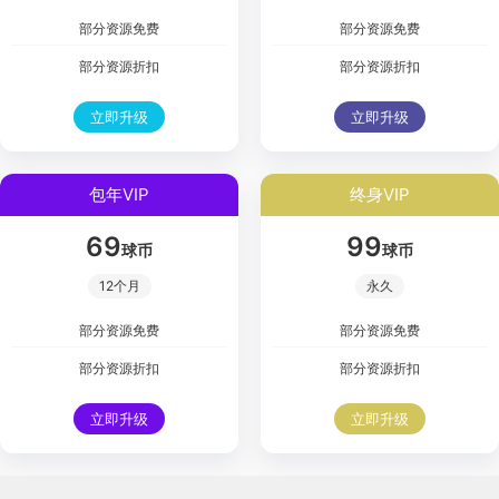
部分资源免费
部分资源免费
部分资源折扣
部分资源折扣
立即升级
立即升级
包年VIP
终身VIP
69
99
球币
球币
12个月
永久
部分资源免费
部分资源免费
部分资源折扣
部分资源折扣
立即升级
立即升级